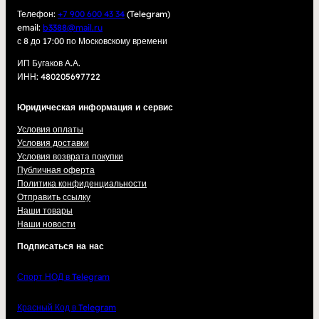
Телефон:
+7 900 600 43 34
(Telegram)
email:
b3388@mail.ru
с 8 до 17:00 по Московскому времени
ИП Бугаков А.А.
ИНН: 480205697722
Юридическая информация и сервис
Условия оплаты
Условия доставки
Условия возврата покупки
Публичная оферта
Политика конфиденциальности
Отправить ссылку
Наши товары
Наши новости
Подписаться на нас
Спорт НОД в Telegram
Красный Код в Telegram