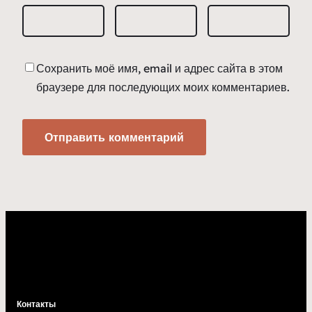
Сохранить моё имя, email и адрес сайта в этом
браузере для последующих моих комментариев.
Контакты