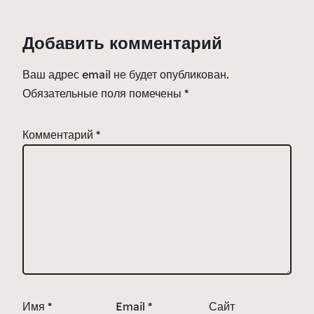
Добавить комментарий
Ваш адрес email не будет опубликован.
Обязательные поля помечены
*
Комментарий
*
Имя
*
Email
*
Сайт