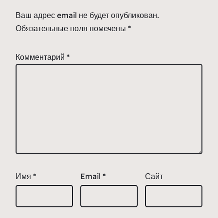
Ваш адрес email не будет опубликован.
Обязательные поля помечены
*
Комментарий
*
Имя
*
Email
*
Сайт