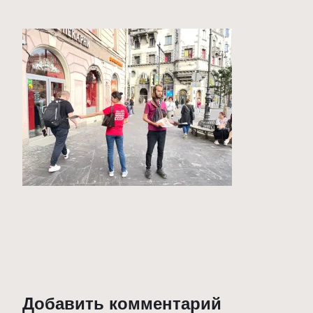
Добавить комментарий