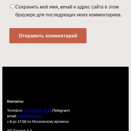
Сохранить моё имя, email и адрес сайта в этом
браузере для последующих моих комментариев.
Контакты
Телефон:
+7 900 600 43 34
(Telegram)
email:
b3388@mail.ru
с 8 до 17:00 по Московскому времени
ИП Бугаков А.А.