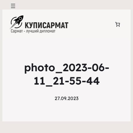
photo_2023-06-
11_21-55-44
27.09.2023