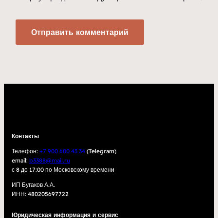
Контакты
Телефон:
+7 900 600 43 34
(Telegram)
email:
b3388@mail.ru
с 8 до 17:00 по Московскому времени
ИП Бугаков А.А.
ИНН: 480205697722
Юридическая информация и сервис