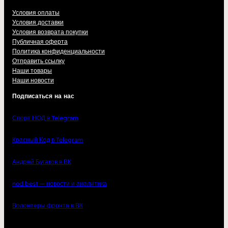
Условия оплаты
Условия доставки
Условия возврата покупки
Публичная оферта
Политика конфиденциальности
Отправить ссылку
Наши товары
Наши новости
Подписаться на нас
Спорт НОД в Telegram
Красный Код в Telegram
Андрей Бугаков в ВК
nod.best — новости и аналитика
Волонтеры фронта в ВК