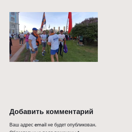
Добавить комментарий
Ваш адрес email не будет опубликован.