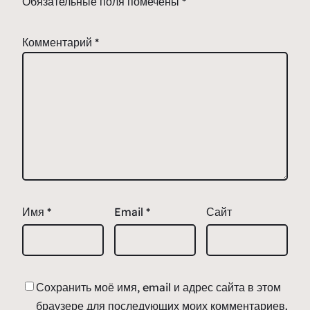
Обязательные поля помечены
*
Комментарий
*
Имя
*
Email
*
Сайт
Сохранить моё имя, email и адрес сайта в этом
браузере для последующих моих комментариев.