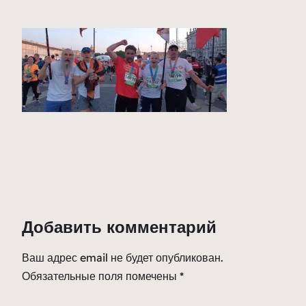
Добавить комментарий
Ваш адрес email не будет опубликован.
Обязательные поля помечены
*