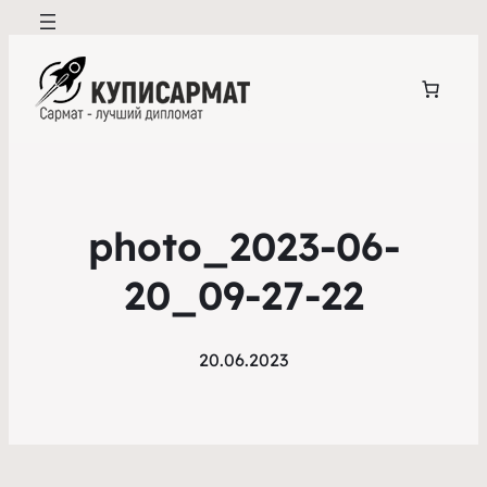
photo_2023-06-
20_09-27-22
20.06.2023