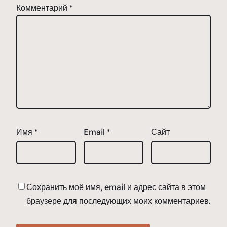
Комментарий
*
Имя
*
Email
*
Сайт
Сохранить моё имя, email и адрес сайта в этом
браузере для последующих моих комментариев.