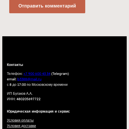
Контакты
Телефон:
+7 900 600 43 34
(Telegram)
email:
b3388@mail.ru
с 8 до 17:00 по Московскому времени
ИП Бугаков А.А.
ИНН: 480205697722
Юридическая информация и сервис
Условия оплаты
Условия доставки