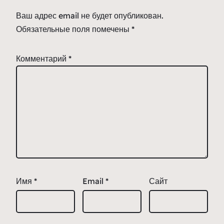
Ваш адрес email не будет опубликован.
Обязательные поля помечены
*
Комментарий
*
Имя
*
Email
*
Сайт