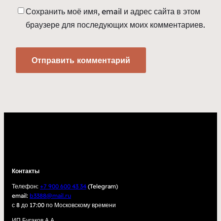
Сохранить моё имя, email и адрес сайта в этом
браузере для последующих моих комментариев.
Контакты
Телефон:
+7 900 600 43 34
(Telegram)
email:
b3388@mail.ru
с 8 до 17:00 по Московскому времени
ИП Бугаков А.А.