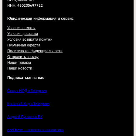
ИНН: 480205697722
Юридическая информация и сервис
Условия оплаты
Условия доставки
Условия возврата покупки
Публичная оферта
Политика конфиденциальности
Отправить ссылку
Наши товары
Наши новости
Подписаться на нас
Спорт НОД в Telegram
Красный Код в Telegram
Андрей Бугаков в ВК
nod.best — новости и аналитика