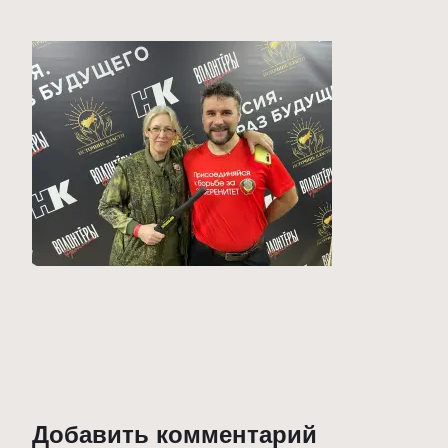
Добавить комментарий