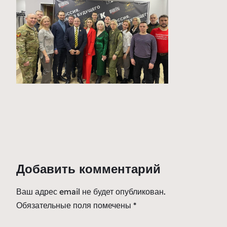
Добавить комментарий
Ваш адрес email не будет опубликован.
Обязательные поля помечены
*