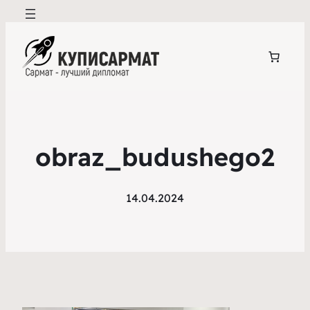
obraz_budushego2
14.04.2024