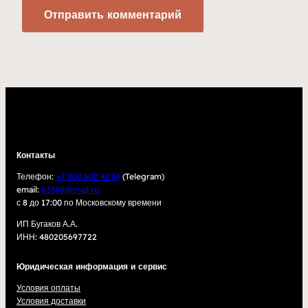
Контакты
Телефон:
+7 900 600 43 34
(Telegram)
email:
b3388@mail.ru
с 8 до 17:00 по Московскому времени
ИП Бугаков А.А.
ИНН: 480205697722
Юридическая информация и сервис
Условия оплаты
Условия доставки