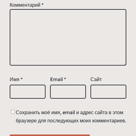
Комментарий
*
Имя
*
Email
*
Сайт
Сохранить моё имя, email и адрес сайта в этом
браузере для последующих моих комментариев.