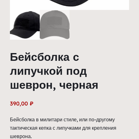
Бейсболка с
липучкой под
шеврон, черная
390,00
₽
Бейсболка в милитари стиле, или по-другому
тактическая кепка с липучками для крепления
шеврона.