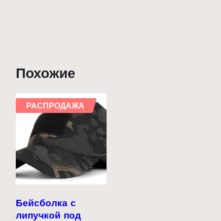
190,00 ₽.
Похожие
РАСПРОДАЖА
Бейсболка с
липучкой под