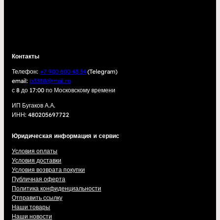
Контакты
Телефон:
+7 900 600 43 34
(Telegram)
email:
b3388@mail.ru
с 8 до 17:00 по Московскому времени
ИП Бугаков А.А.
ИНН: 480205697722
Юридическая информация и сервис
Условия оплаты
Условия доставки
Условия возврата покупки
Публичная оферта
Политика конфиденциальности
Отправить ссылку
Наши товары
Наши новости