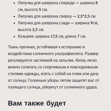
Липучка для шеврона спереди — ширина 8
см, высота 5 см.
Липучка для шеврона сверху — 2,5*2,5 см
Липучка для шеврона сзади — ширина 9см,
высота 2,5 см
Козырек: ширина 17,5 см, длина 7 см.
Ткань прочная, устойчивая к истиранию и
воздействию солнечного ультрафиолета. Размер
регулируется застежкой на затылке. Кепку легко
можно сочетать со спортивным и повседневным
стилями одежды, взять с собой на пляж или дачу
от солнца. Головные уборы летом защитят вас от
палящего солнца, уберегут от солнечного удара.
Вам также будет