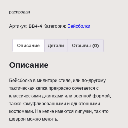
распродан
Артикул:
BB4-4
Категория:
Бейсболки
Описание
Детали
Отзывы (0)
Описание
Бейсболка в милитари стиле, или по-другому
тактическая кепка прекрасно сочетается с
классическими джинсами или военной формой,
также камуфлированными и однотонными
костюмами. На кепке имеются липучки, так что
шеврон можно менять.