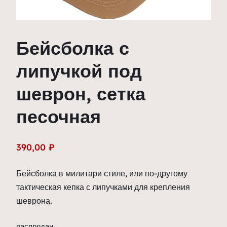
Бейсболка с
липучкой под
шеврон, сетка
песочная
390,00
₽
Бейсболка в милитари стиле, или по-другому
тактическая кепка с липучками для крепления
шеврона.
распродан