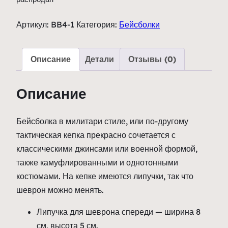
Артикул:
BB4-1
Категория:
Бейсболки
Описание
Детали
Отзывы (0)
Описание
Бейсболка в милитари стиле, или по-другому
тактическая кепка прекрасно сочетается с
классическими джинсами или военной формой,
также камуфлированными и однотонными
костюмами. На кепке имеются липучки, так что
шеврон можно менять.
Липучка для шеврона спереди — ширина 8
см, высота 5 см.