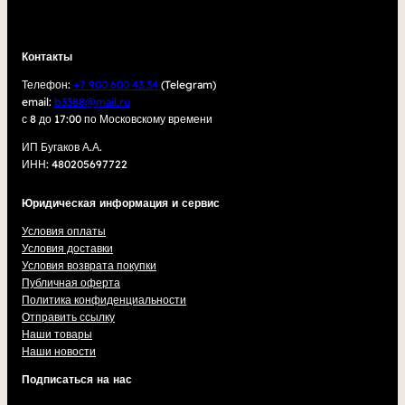
Контакты
Телефон:
+7 900 600 43 34
(Telegram)
email:
b3388@mail.ru
с 8 до 17:00 по Московскому времени
ИП Бугаков А.А.
ИНН: 480205697722
Юридическая информация и сервис
Условия оплаты
Условия доставки
Условия возврата покупки
Публичная оферта
Политика конфиденциальности
Отправить ссылку
Наши товары
Наши новости
Подписаться на нас