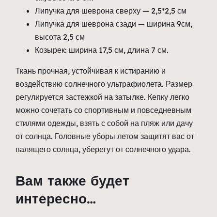
Липучка для шеврона сверху — 2,5*2,5 см
Липучка для шеврона сзади — ширина 9см,
высота 2,5 см
Козырек: ширина 17,5 см, длина 7 см.
Ткань прочная, устойчивая к истиранию и
воздействию солнечного ультрафиолета. Размер
регулируется застежкой на затылке. Кепку легко
можно сочетать со спортивным и повседневным
стилями одежды, взять с собой на пляж или дачу
от солнца. Головные уборы летом защитят вас от
палящего солнца, уберегут от солнечного удара.
Вам также будет
интересно…