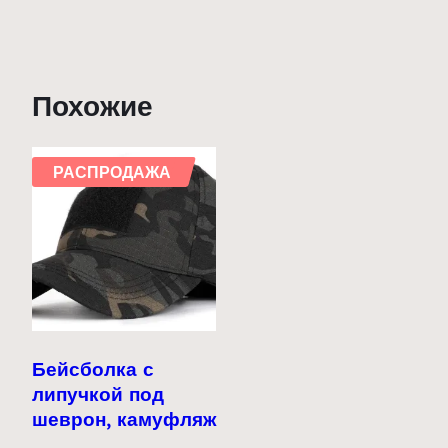
Похожие
РАСПРОДАЖА
Бейсболка с
липучкой под
шеврон, камуфляж