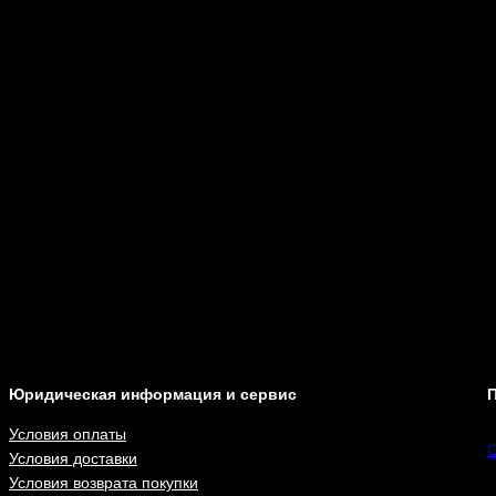
Юридическая информация и сервис
П
Условия оплаты
С
Условия доставки
Условия возврата покупки