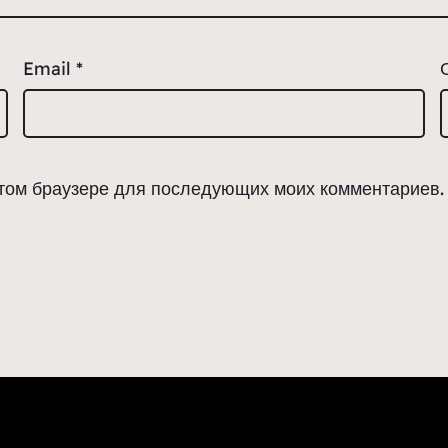
Email
*
 этом браузере для последующих моих комментариев.