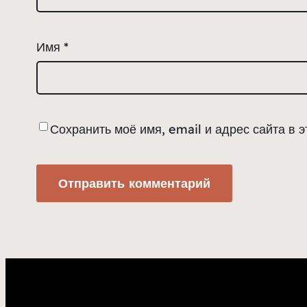
Имя
*
Сохранить моё имя, email и адрес сайта в