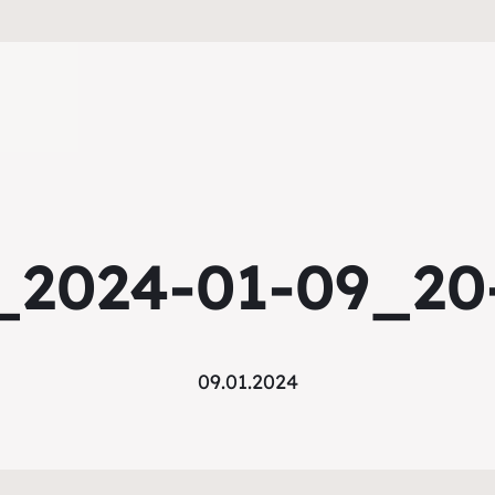
_2024-01-09_20
09.01.2024