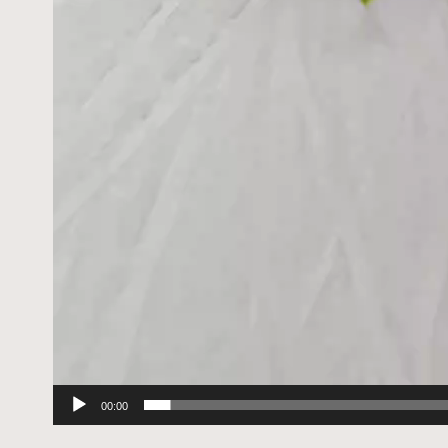
00:00