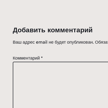
Добавить комментарий
Ваш адрес email не будет опубликован.
Обяза
Комментарий
*