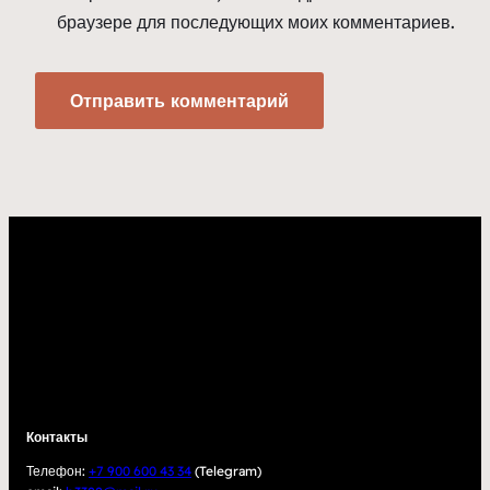
браузере для последующих моих комментариев.
Контакты
Телефон:
+7 900 600 43 34
(Telegram)