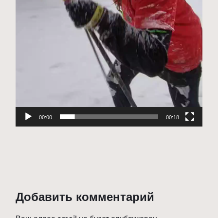
00:00
00:18
Добавить комментарий