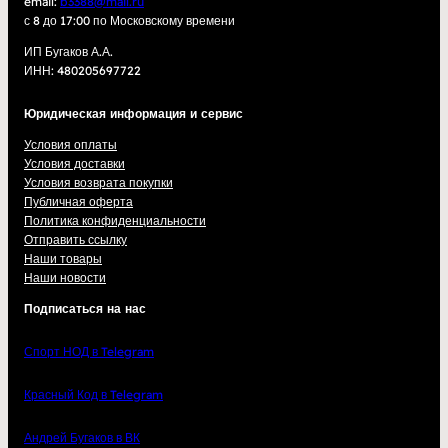
email:
b3388@mail.ru
с 8 до 17:00 по Московскому времени
ИП Бугаков А.А.
ИНН: 480205697722
Юридическая информация и сервис
Условия оплаты
Условия доставки
Условия возврата покупки
Публичная оферта
Политика конфиденциальности
Отправить ссылку
Наши товары
Наши новости
Подписаться на нас
Спорт НОД в Telegram
Красный Код в Telegram
Андрей Бугаков в ВК