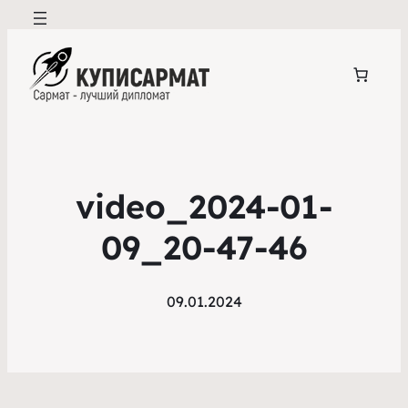
video_2024-01-
09_20-47-46
09.01.2024