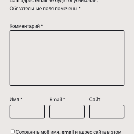
Ваш адрес email не будет опубликован.
Обязательные поля помечены
*
Комментарий
*
Имя
*
Email
*
Сайт
Сохранить моё имя, email и адрес сайта в этом