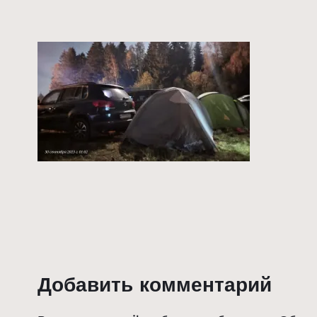
Добавить комментарий