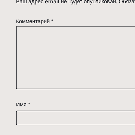
Ваш адрес email не будет опубликован.
Обяза
Комментарий
*
Имя
*