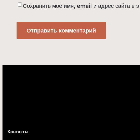
Сохранить моё имя, email и адрес сайта в
Контакты