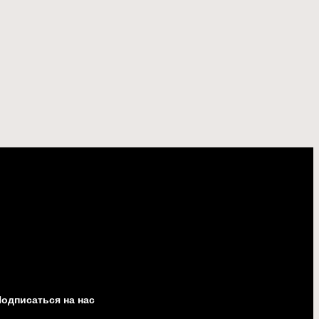
одписаться на нас