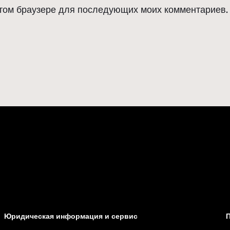
 этом браузере для последующих моих комментариев.
Юридическая информация и сервис
П