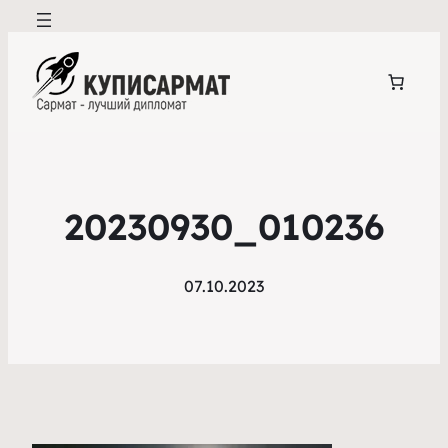
20230930_010236
07.10.2023