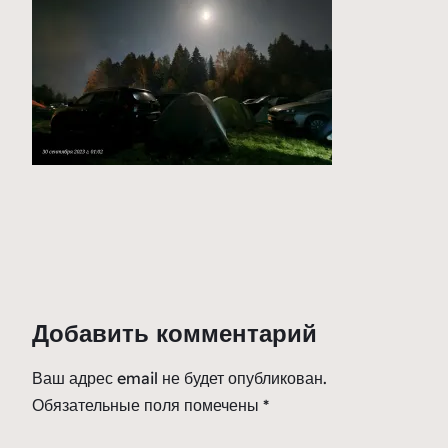
Добавить комментарий
Ваш адрес email не будет опубликован.
Обязательные поля помечены
*