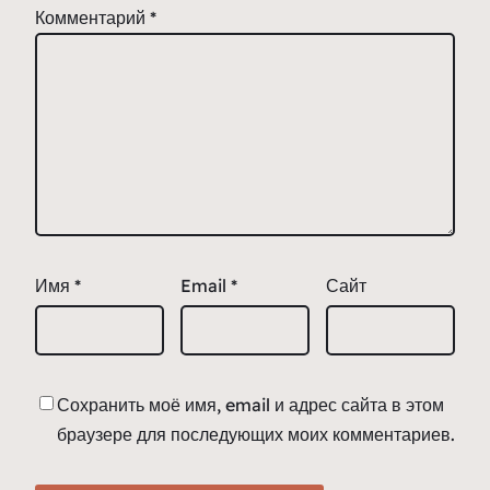
Комментарий
*
Имя
*
Email
*
Сайт
Сохранить моё имя, email и адрес сайта в этом
браузере для последующих моих комментариев.