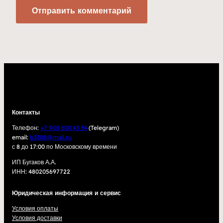
Контакты
Телефон:
+7 900 600 43 34
(Telegram)
email:
b3388@mail.ru
с 8 до 17:00 по Московскому времени
ИП Бугаков А.А.
ИНН: 480205697722
Юридическая информация и сервис
Условия оплаты
Условия доставки