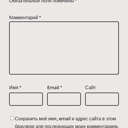
Обязательные поля помечены
*
Комментарий
*
Имя
*
Email
*
Сайт
Сохранить моё имя, email и адрес сайта в этом
браузере для последующих моих комментариев.