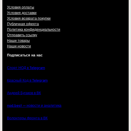
Условия оплаты
Условия доставки
Условия возврата покупки
Публичная оферта
Политика конфиденциальности
Отправить ссылку
Наши товары
Наши новости
Подписаться на нас
Спорт НОД в Telegram
Красный Код в Telegram
Андрей Бугаков в ВК
nod.best — новости и аналитика
Волонтеры фронта в ВК