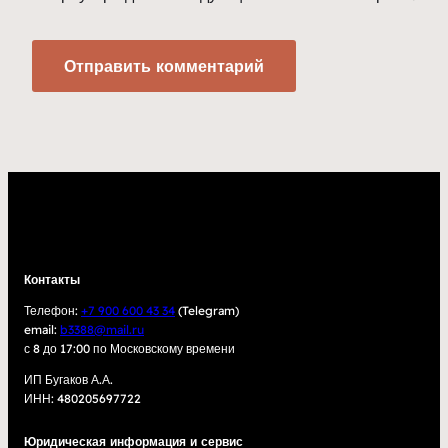
Контакты
Телефон:
+7 900 600 43 34
(Telegram)
email:
b3388@mail.ru
с 8 до 17:00 по Московскому времени
ИП Бугаков А.А.
ИНН: 480205697722
Юридическая информация и сервис