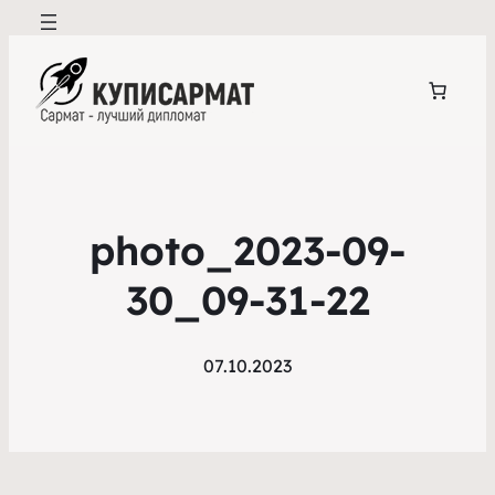
photo_2023-09-
30_09-31-22
07.10.2023