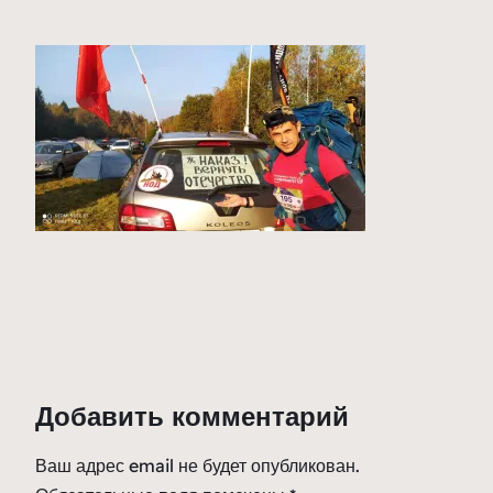
Добавить комментарий
Ваш адрес email не будет опубликован.