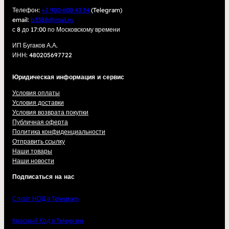
Телефон:
+7 900 600 43 34
(Telegram)
email:
b3388@mail.ru
с 8 до 17:00 по Московскому времени
ИП Бугаков А.А.
ИНН: 480205697722
Юридическая информация и сервис
Условия оплаты
Условия доставки
Условия возврата покупки
Публичная оферта
Политика конфиденциальности
Отправить ссылку
Наши товары
Наши новости
Подписаться на нас
Спорт НОД в Telegram
Красный Код в Telegram