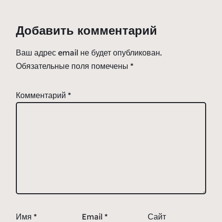
Добавить комментарий
Ваш адрес email не будет опубликован.
Обязательные поля помечены
*
Комментарий
*
Имя
*
Email
*
Сайт