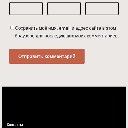
Сохранить моё имя, email и адрес сайта в этом
браузере для последующих моих комментариев.
Контакты