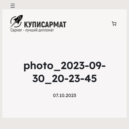
photo_2023-09-
30_20-23-45
07.10.2023