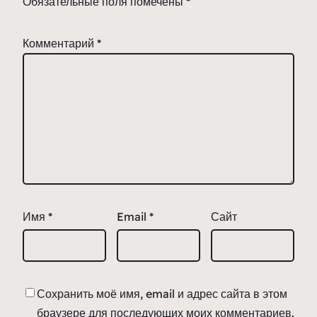
Обязательные поля помечены
*
Комментарий
*
Имя
*
Email
*
Сайт
Сохранить моё имя, email и адрес сайта в этом
браузере для последующих моих комментариев.