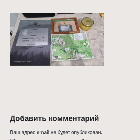
Добавить комментарий
Ваш адрес email не будет опубликован.