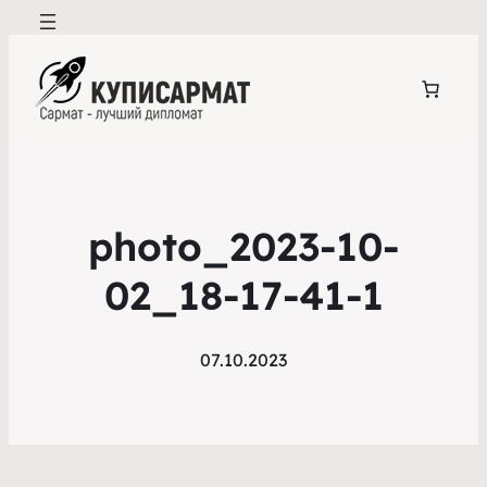
photo_2023-10-
02_18-17-41-1
07.10.2023