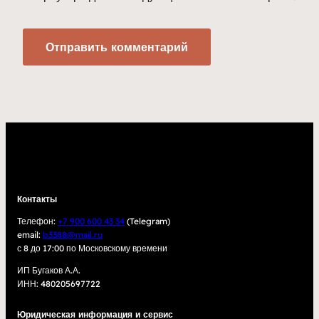
Контакты
Телефон:
+7 900 600 43 34
(Telegram)
email:
b3388@mail.ru
с 8 до 17:00 по Московскому времени
ИП Бугаков А.А.
ИНН: 480205697722
Юридическая информация и сервис