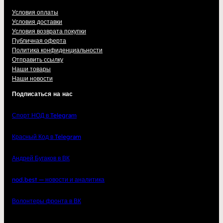
Условия оплаты
Условия доставки
Условия возврата покупки
Публичная оферта
Политика конфиденциальности
Отправить ссылку
Наши товары
Наши новости
Подписаться на нас
Спорт НОД в Telegram
Красный Код в Telegram
Андрей Бугаков в ВК
nod.best — новости и аналитика
Волонтеры фронта в ВК