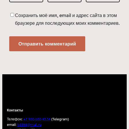
Сохранить моё имя, email и адрес сайта в этом
браузере для последующих моих комментариев.
Контакты
Телефон:
+7 900 600 43 34
(Telegram)
email:
b3388@mail.ru