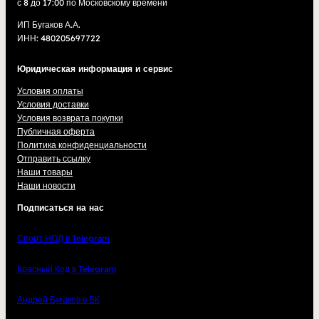
с 8 до 17:00 по Московскому времени
ИП Бугаков А.А.
ИНН: 480205697722
Юридическая информация и сервис
Условия оплаты
Условия доставки
Условия возврата покупки
Публичная оферта
Политика конфиденциальности
Отправить ссылку
Наши товары
Наши новости
Подписаться на нас
Спорт НОД в Telegram
Красный Код в Telegram
Андрей Бугаков в ВК