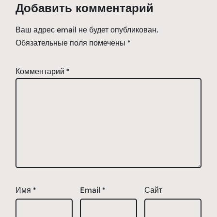
Добавить комментарий
Ваш адрес email не будет опубликован.
Обязательные поля помечены
*
Комментарий
*
Имя
*
Email
*
Сайт