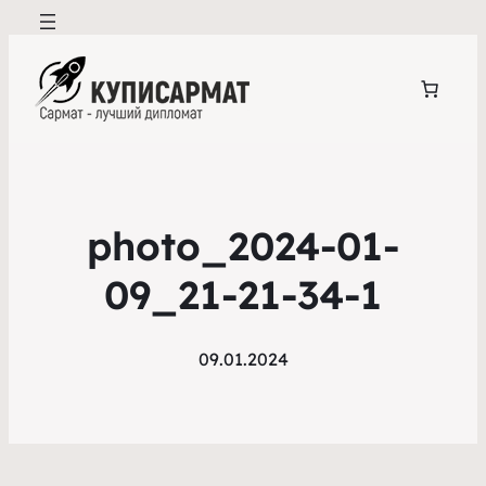
photo_2024-01-
09_21-21-34-1
09.01.2024