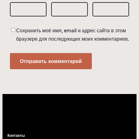
Сохранить моё имя, email и адрес сайта в этом
браузере для последующих моих комментариев.
Контакты