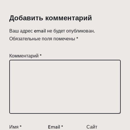
Добавить комментарий
Ваш адрес email не будет опубликован.
Обязательные поля помечены
*
Комментарий
*
Имя
*
Email
*
Сайт