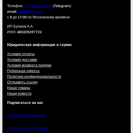
Телефон:
+7 900 600 43 34
(Telegram)
email:
b3388@mail.ru
с 8 до 17:00 по Московскому времени
ИП Бугаков А.А.
ИНН: 480205697722
Юридическая информация и сервис
Условия оплаты
Условия доставки
Условия возврата покупки
Публичная оферта
Политика конфиденциальности
Отправить ссылку
Наши товары
Наши новости
Подписаться на нас
Спорт НОД в Telegram
Красный Код в Telegram