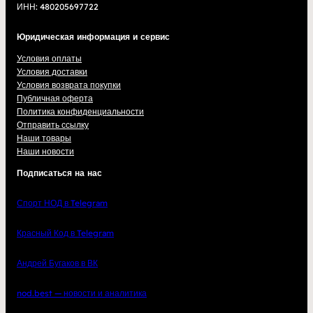
ИНН: 480205697722
Юридическая информация и сервис
Условия оплаты
Условия доставки
Условия возврата покупки
Публичная оферта
Политика конфиденциальности
Отправить ссылку
Наши товары
Наши новости
Подписаться на нас
Спорт НОД в Telegram
Красный Код в Telegram
Андрей Бугаков в ВК
nod.best — новости и аналитика