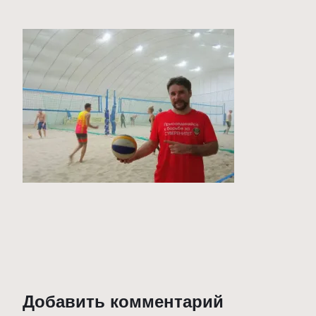
Добавить комментарий