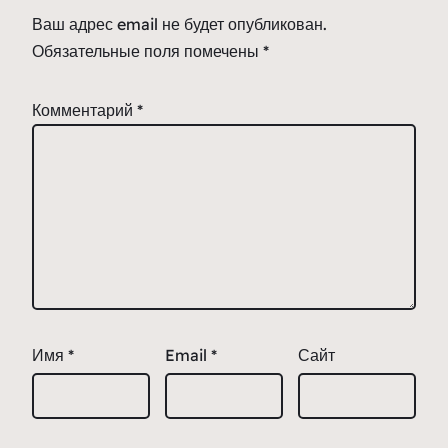
Ваш адрес email не будет опубликован.
Обязательные поля помечены
*
Комментарий
*
Имя
*
Email
*
Сайт