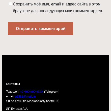
Сохранить моё имя, email и адрес сайта в этом
браузере для последующих моих комментариев.
Контакты
Телефон:
+7 900 600 43 34
(Telegram)
email:
b3388@mail.ru
с 8 до 17:00 по Московскому времени
ИП Бугаков А.А.