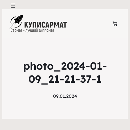
photo_2024-01-
09_21-21-37-1
09.01.2024