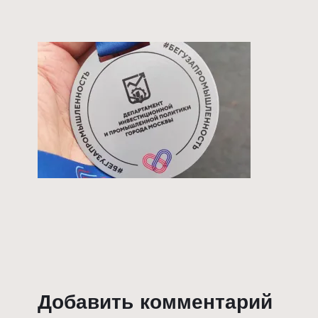
Добавить комментарий