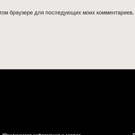
 этом браузере для последующих моих комментариев.