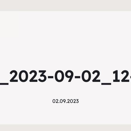
_2023-09-02_12
02.09.2023