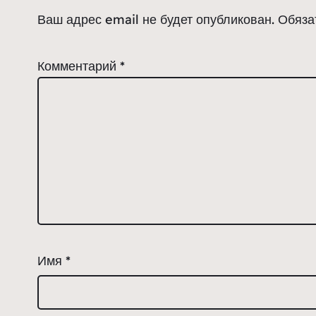
Ваш адрес email не будет опубликован.
Обяза
Комментарий
*
Имя
*