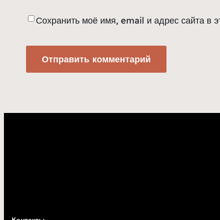
Сохранить моё имя, email и адрес сайта в