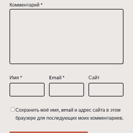
Комментарий
*
Имя
*
Email
*
Сайт
Сохранить моё имя, email и адрес сайта в этом
браузере для последующих моих комментариев.