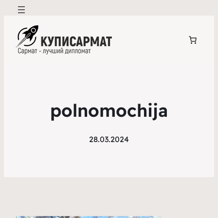
polnomochija
28.03.2024