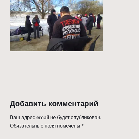
Добавить комментарий
Ваш адрес email не будет опубликован.
Обязательные поля помечены
*