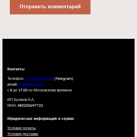
Контакты
Телефон:
+7 900 600 43 34
(Telegram)
email:
b3388@mail.ru
с 8 до 17:00 по Московскому времени
ИП Бугаков А.А.
ИНН: 480205697722
Юридическая информация и сервис
Условия оплаты
Условия доставки