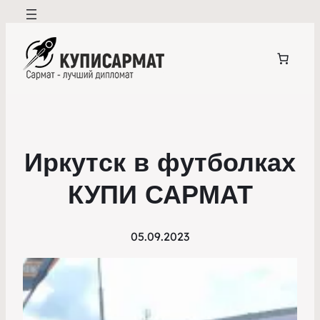
Иркутск в футболках
КУПИ САРМАТ
05.09.2023