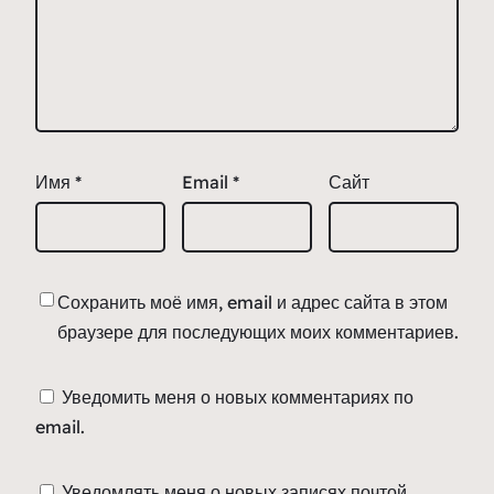
Имя
*
Email
*
Сайт
Сохранить моё имя, email и адрес сайта в этом
браузере для последующих моих комментариев.
Уведомить меня о новых комментариях по
email.
Уведомлять меня о новых записях почтой.