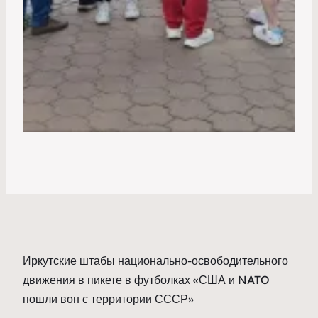
Иркутские штабы национально-освободительного
движения в пикете в футболках «США и NATO
пошли вон с территории СССР»