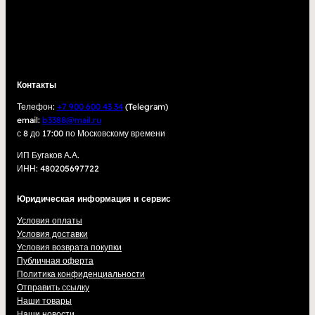
Контакты
Телефон:
+7 900 600 43 34
(Telegram)
email:
b3388@mail.ru
с 8 до 17:00 по Московскому времени
ИП Бугаков А.А.
ИНН: 480205697722
Юридическая информация и сервис
Условия оплаты
Условия доставки
Условия возврата покупки
Публичная оферта
Политика конфиденциальности
Отправить ссылку
Наши товары
Наши новости