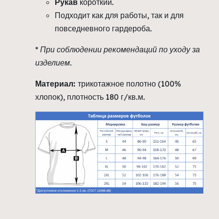
Рукав
короткий.
Подходит как для работы, так и для
повседневного гардероба.
* При соблюдении рекомендаций по уходу за
изделием.
Материал:
трикотажное полотно (100%
хлопок), плотность 180 г/кв.м.