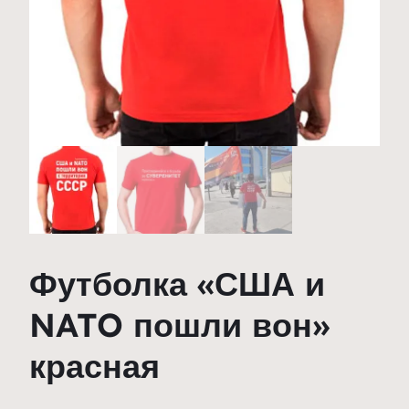
Футболка «США и
NATO пошли вон»
красная