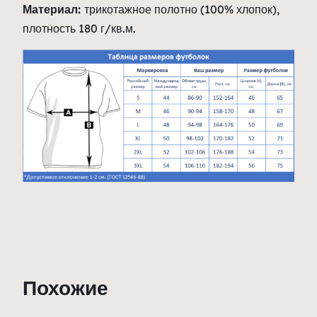
Материал:
трикотажное полотно (100% хлопок),
плотность 180 г/кв.м.
Похожие