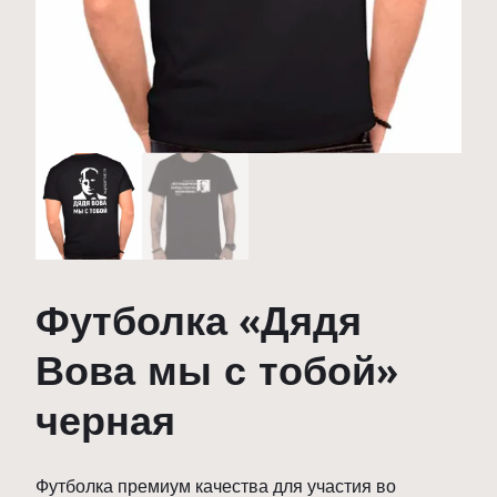
Футболка «Дядя
Вова мы с тобой»
черная
Футболка премиум качества для участия во