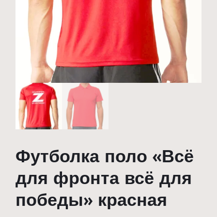
Футболка поло «Всё
для фронта всё для
победы» красная