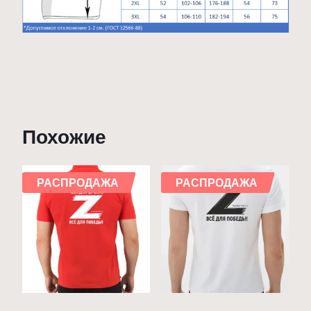
Похожие
РАСПРОДАЖА
РАСПРОДАЖА