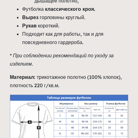
дышащее полотно,
Футболка
классического кроя.
Вырез
горловины круглый.
Рукав
короткий.
Подходит как для работы, так и для
повседневного гардероба.
* При соблюдении рекомендаций по уходу за
изделием.
Материал:
трикотажное полотно (100% хлопок),
плотность 220 г/кв.м.