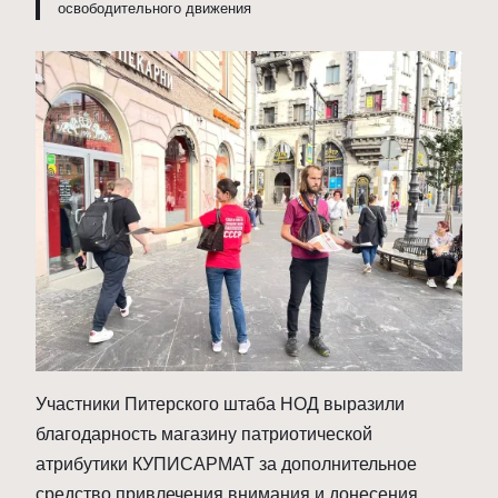
освободительного движения
Участники Питерского штаба НОД выразили
благодарность магазину патриотической
атрибутики КУПИСАРМАТ за дополнительное
средство привлечения внимания и донесения