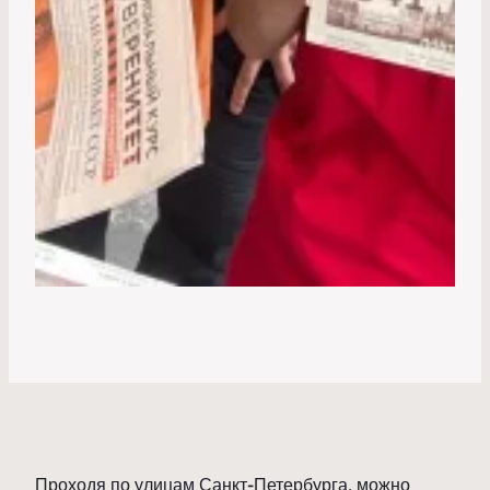
Проходя по улицам Санкт-Петербурга, можно