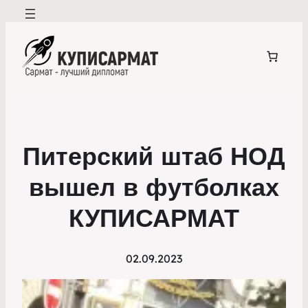
Питерский штаб НОД
вышел в футболках
КУПИСАРМАТ
02.09.2023