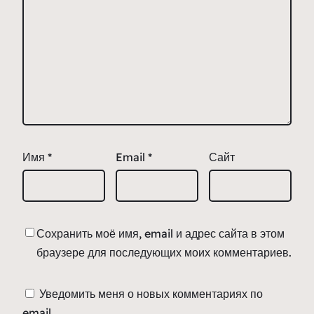
Имя
*
Email
*
Сайт
Сохранить моё имя, email и адрес сайта в этом
браузере для последующих моих комментариев.
Уведомить меня о новых комментариях по
email.