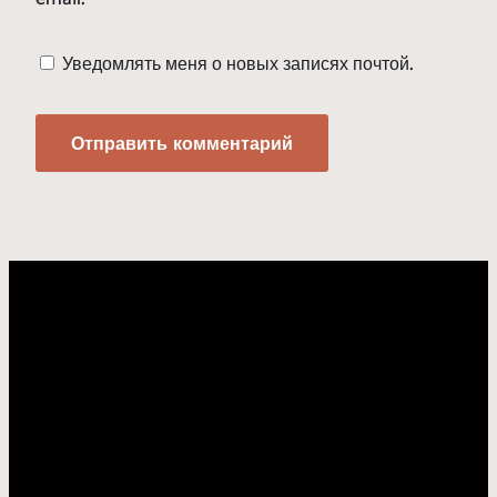
Уведомлять меня о новых записях почтой.