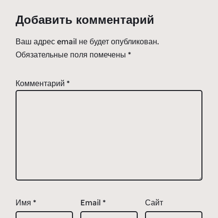
Добавить комментарий
Ваш адрес email не будет опубликован.
Обязательные поля помечены
*
Комментарий
*
Имя
*
Email
*
Сайт