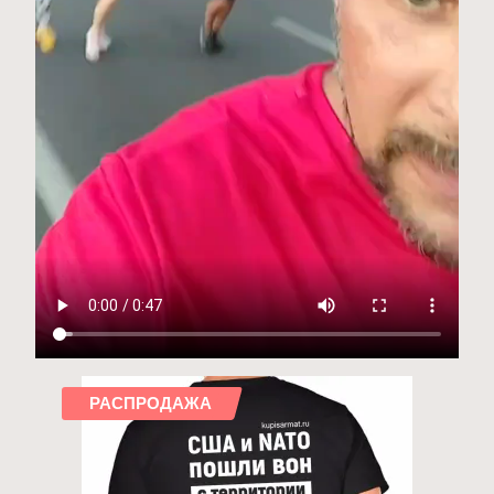
РАСПРОДАЖА