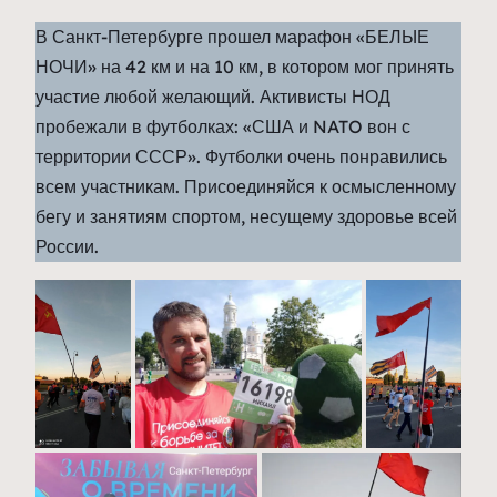
В Санкт-Петербурге прошел марафон «БЕЛЫЕ
НОЧИ» на 42 км и на 10 км, в котором мог принять
участие любой желающий. Активисты НОД
пробежали в футболках: «США и NATO вон с
территории СССР». Футболки очень понравились
всем участникам. Присоединяйся к осмысленному
бегу и занятиям спортом, несущему здоровье всей
России.