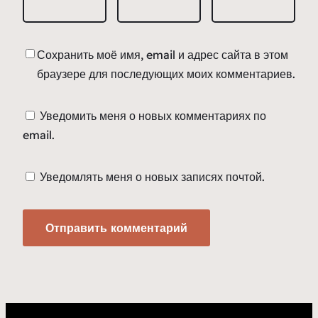
Сохранить моё имя, email и адрес сайта в этом
браузере для последующих моих комментариев.
Уведомить меня о новых комментариях по
email.
Уведомлять меня о новых записях почтой.