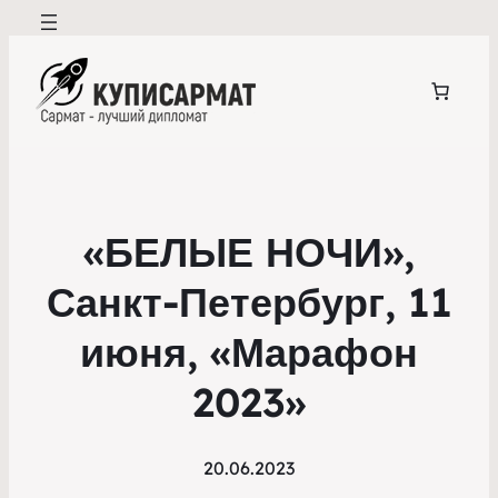
«БЕЛЫЕ НОЧИ»,
Санкт-Петербург, 11
июня, «Марафон
2023»
20.06.2023