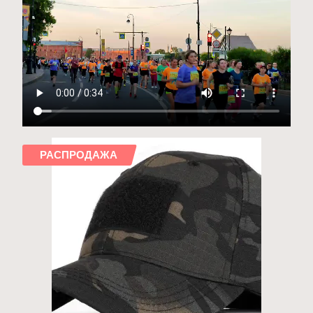
РАСПРОДАЖА