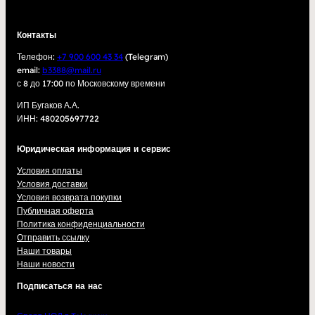
Контакты
Телефон:
+7 900 600 43 34
(Telegram)
email:
b3388@mail.ru
с 8 до 17:00 по Московскому времени
ИП Бугаков А.А.
ИНН: 480205697722
Юридическая информация и сервис
Условия оплаты
Условия доставки
Условия возврата покупки
Публичная оферта
Политика конфиденциальности
Отправить ссылку
Наши товары
Наши новости
Подписаться на нас