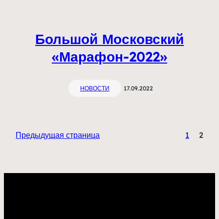
Большой Московский
«Марафон-2022»
НОВОСТИ
17.09.2022
Предыдущая страница
1
2