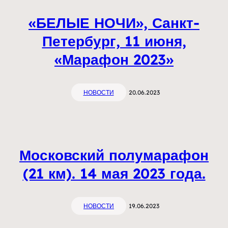
«БЕЛЫЕ НОЧИ», Санкт-
Петербург, 11 июня,
«Марафон 2023»
НОВОСТИ
20.06.2023
Московский полумарафон
(21 км). 14 мая 2023 года.
НОВОСТИ
19.06.2023