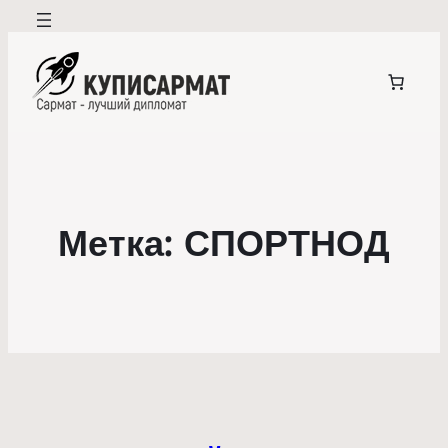
Метка:
СПОРТНОД