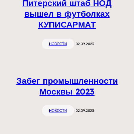
Питерский штаб НОД
вышел в футболках
КУПИСАРМАТ
НОВОСТИ
02.09.2023
Забег промышленности
Москвы 2023
НОВОСТИ
02.09.2023