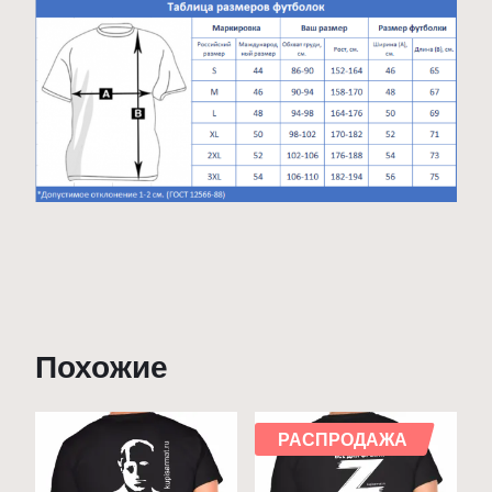
Похожие
РАСПРОДАЖА