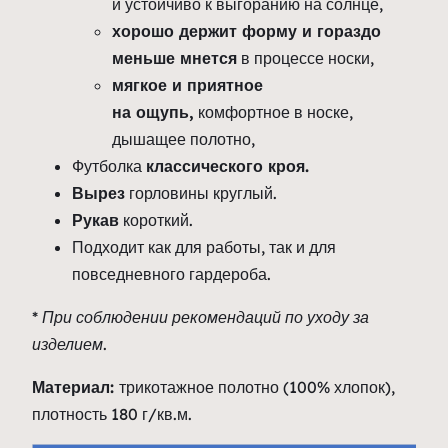
и устойчиво к выгоранию на солнце,
хорошо держит форму и гораздо
меньше мнется
в процессе носки,
мягкое и приятное
на ощупь,
комфортное в носке,
дышащее полотно,
Футболка
классического кроя.
Вырез
горловины круглый.
Рукав
короткий.
Подходит как для работы, так и для
повседневного гардероба.
* При соблюдении рекомендаций по уходу за
изделием.
Материал:
трикотажное полотно (100% хлопок),
плотность 180 г/кв.м.