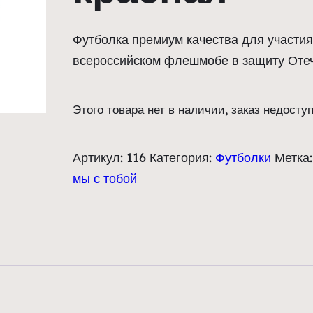
Футболка премиум качества для участия
всероссийском флешмобе в защиту Оте
Этого товара нет в наличии, заказ недоступ
Артикул:
116
Категория:
Футболки
Метка
мы с тобой