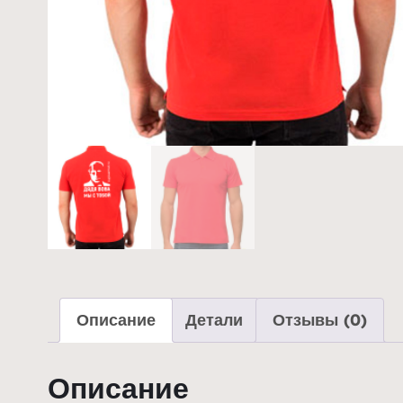
Описание
Детали
Отзывы (0)
Описание