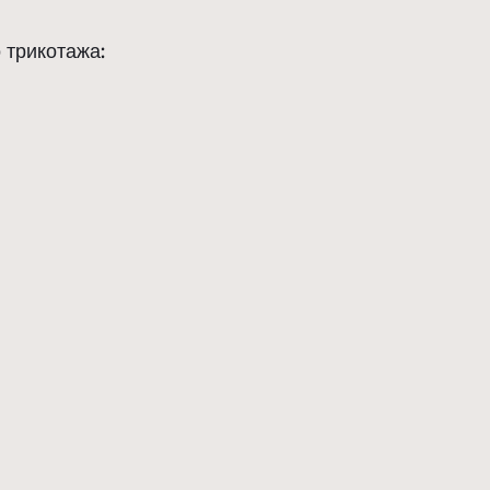
 трикотажа: