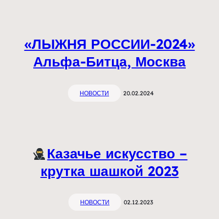
«ЛЫЖНЯ РОССИИ-2024»
Альфа-Битца, Москва
НОВОСТИ
20.02.2024
Казачье искусство –
крутка шашкой 2023
НОВОСТИ
02.12.2023