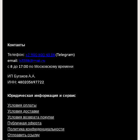
Контакты
Телефон:
+7 900 600 43 34
(Telegram)
email:
b3388@mail.ru
с 8 до 17:00 по Московскому времени
ИП Бугаков А.А.
ИНН: 480205697722
Юридическая информация и сервис
Условия оплаты
Условия доставки
Условия возврата покупки
Публичная оферта
Политика конфиденциальности
Отправить ссылку