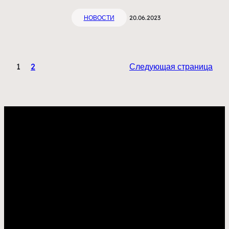
НОВОСТИ
20.06.2023
1
2
Следующая страница