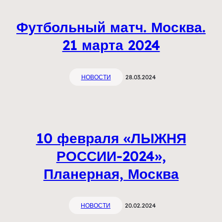
Футбольный матч. Москва.
21 марта 2024
НОВОСТИ
28.03.2024
10 февраля «ЛЫЖНЯ
РОССИИ-2024»,
Планерная, Москва
НОВОСТИ
20.02.2024