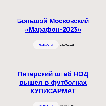
Большой Московский
«Марафон-2023»
НОВОСТИ
26.09.2023
Питерский штаб НОД
вышел в футболках
КУПИСАРМАТ
НОВОСТИ
02.09.2023