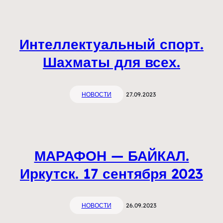
Интеллектуальный спорт.
Шахматы для всех.
НОВОСТИ
27.09.2023
МАРАФОН — БАЙКАЛ.
Иркутск. 17 сентября 2023
НОВОСТИ
26.09.2023