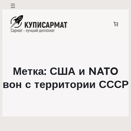
Метка:
США и NATO
вон с территории СССР