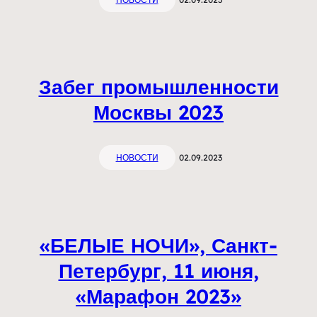
Забег промышленности
Москвы 2023
НОВОСТИ
02.09.2023
«БЕЛЫЕ НОЧИ», Санкт-
Петербург, 11 июня,
«Марафон 2023»